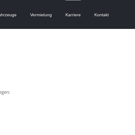
ahrzeuge
Vermietung
Karriere
Kontakt
egen: